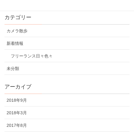
カテゴリー
カメラ散歩
新着情報
フリーランス日々色々
未分類
アーカイブ
2018年9月
2018年3月
2017年8月