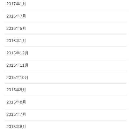
2017年1月
2016年7月
2016年5月
2016年1月
2015年12月
2015年11月
2015年10月
2015年9月
2015年8月
2015年7月
2015年6月