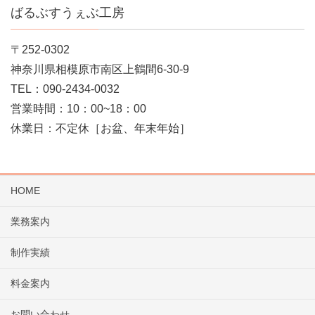
ばるぶすうぇぶ工房
〒252-0302
神奈川県相模原市南区上鶴間6-30-9
TEL：090-2434-0032
営業時間：10：00~18：00
休業日：不定休［お盆、年末年始］
HOME
業務案内
制作実績
料金案内
お問い合わせ