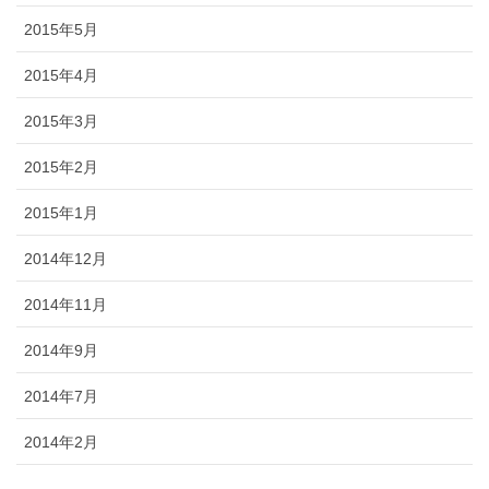
2015年5月
2015年4月
2015年3月
2015年2月
2015年1月
2014年12月
2014年11月
2014年9月
2014年7月
2014年2月