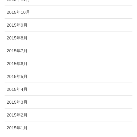
2015年10月
2015年9月
2015年8月
2015年7月
2015年6月
2015年5月
2015年4月
2015年3月
2015年2月
2015年1月