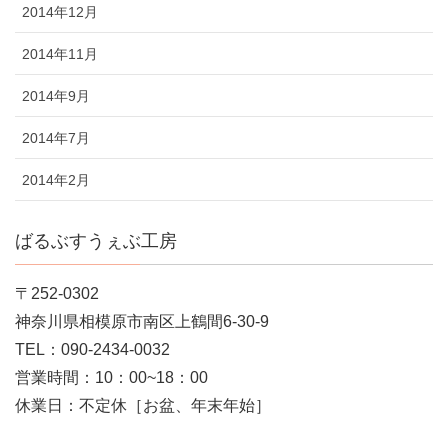
2014年12月
2014年11月
2014年9月
2014年7月
2014年2月
ばるぶすうぇぶ工房
〒252-0302
神奈川県相模原市南区上鶴間6-30-9
TEL：090-2434-0032
営業時間：10：00~18：00
休業日：不定休［お盆、年末年始］