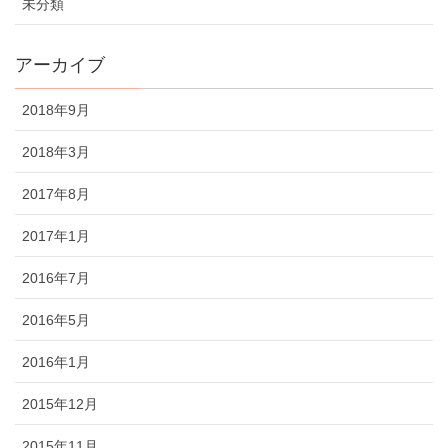
未分類
アーカイブ
2018年9月
2018年3月
2017年8月
2017年1月
2016年7月
2016年5月
2016年1月
2015年12月
2015年11月