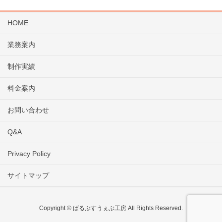
HOME
業務案内
制作実績
料金案内
お問い合わせ
Q&A
Privacy Policy
サイトマップ
Copyright © ばるぶすうぇぶ工房 All Rights Reserved.