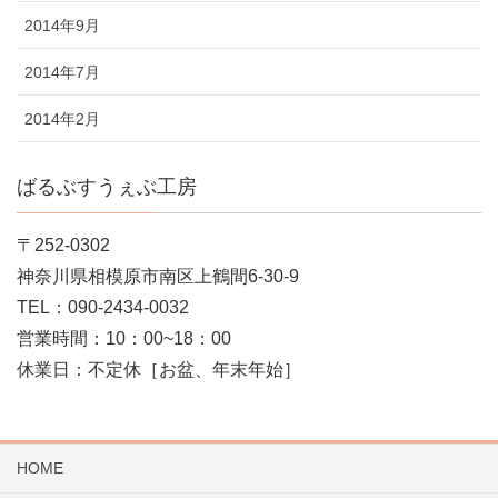
2014年9月
2014年7月
2014年2月
ばるぶすうぇぶ工房
〒252-0302
神奈川県相模原市南区上鶴間6-30-9
TEL：090-2434-0032
営業時間：10：00~18：00
休業日：不定休［お盆、年末年始］
HOME