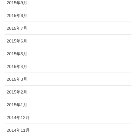
2015年9月
2015年8月
2015年7月
2015年6月
2015年5月
2015年4月
2015年3月
2015年2月
2015年1月
2014年12月
2014年11月