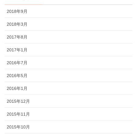
2018年9月
2018年3月
2017年8月
2017年1月
2016年7月
2016年5月
2016年1月
2015年12月
2015年11月
2015年10月